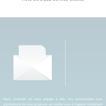
Nous contacter ne vous engage à rien, vos coordonnées nous
permettront de vous proposer un rendez-vous à l’agence totalement