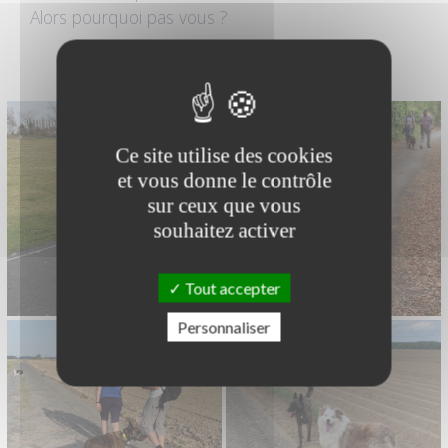
Alors pourquoi pas vous ?
Pauline et Phoebus images
Ce site utilise des cookies
et vous donne le contrôle
sur ceux que vous
souhaitez activer
Tout accepter
Personnaliser