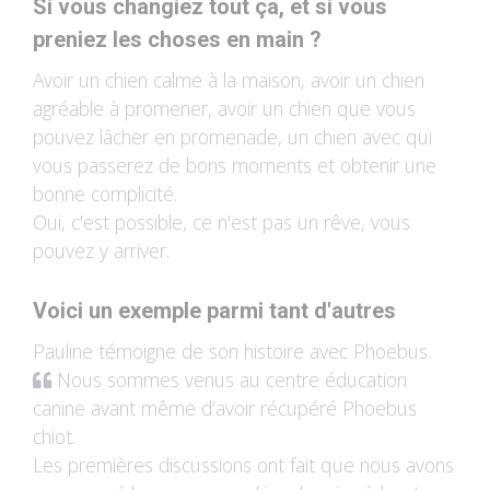
Si vous changiez tout ça, et si vous
preniez les choses en main ?
Avoir un chien calme à la maison, avoir un chien
agréable à promener, avoir un chien que vous
pouvez lâcher en promenade, un chien avec qui
vous passerez de bons moments et obtenir une
bonne complicité.
Oui, c'est possible, ce n'est pas un rêve, vous
pouvez y arriver.
Voici un exemple parmi tant d'autres
Pauline témoigne de son histoire avec Phoebus.
Nous sommes venus au centre éducation
canine avant même d’avoir récupéré Phoebus
chiot.
Les premières discussions ont fait que nous avons