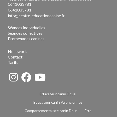
0641033781
0641033781
info@centre-educationcanine.fr
Séances individuelles
Séances collectives
Promenades canines
Nosework
Contact
Tarifs
Educateur canin Douai
Educateur canin Valenciennes
Comportementaliste canin Douai
Erre