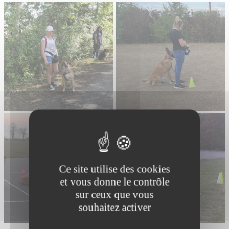
Ce site utilise des cookies
et vous donne le contrôle
sur ceux que vous
souhaitez activer