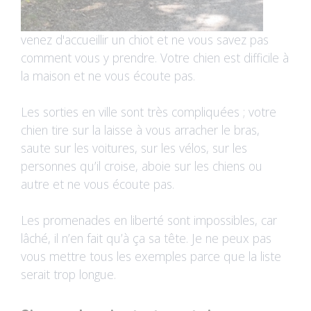
venez d'accueillir un chiot et ne vous savez pas
comment vous y prendre. Votre chien est difficile à
la maison et ne vous écoute pas.
Les sorties en ville sont très compliquées ; votre
chien tire sur la laisse à vous arracher le bras,
saute sur les voitures, sur les vélos, sur les
personnes qu’il croise, aboie sur les chiens ou
autre et ne vous écoute pas.
Les promenades en liberté sont impossibles, car
lâché, il n’en fait qu’à ça sa tête. Je ne peux pas
vous mettre tous les exemples parce que la liste
serait trop longue.