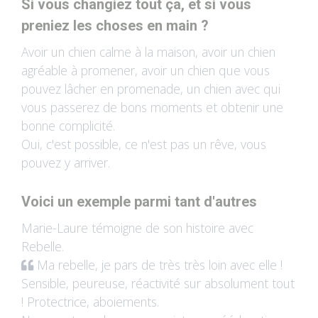
Si vous changiez tout ça, et si vous
preniez les choses en main ?
Avoir un chien calme à la maison, avoir un chien
agréable à promener, avoir un chien que vous
pouvez lâcher en promenade, un chien avec qui
vous passerez de bons moments et obtenir une
bonne complicité.
Oui, c'est possible, ce n'est pas un rêve, vous
pouvez y arriver.
Voici un exemple parmi tant d'autres
Marie-Laure témoigne de son histoire avec
Rebelle.
Ma rebelle, je pars de très très loin avec elle !
Sensible, peureuse, réactivité sur absolument tout
! Protectrice, aboiements.