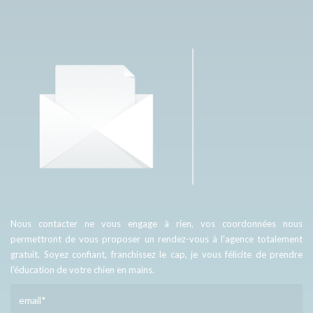
Nous contacter ne vous engage à rien, vos coordonnées nous
permettront de vous proposer un rendez-vous à l’agence totalement
gratuit. Soyez confiant, franchissez le cap, je vous félicite de prendre
l'éducation de votre chien en mains.