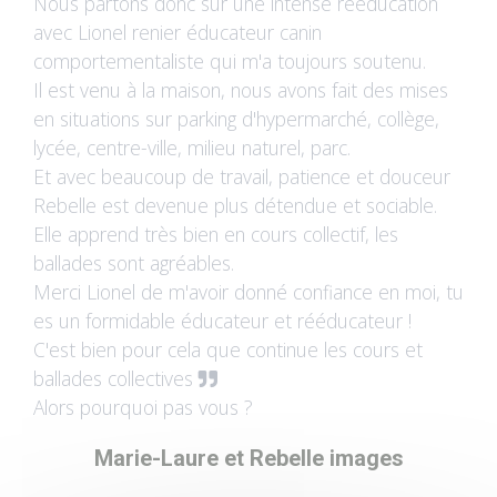
Nous partons donc sur une intense rééducation
avec Lionel renier éducateur canin
comportementaliste qui m'a toujours soutenu.
Il est venu à la maison, nous avons fait des mises
en situations sur parking d'hypermarché, collège,
lycée, centre-ville, milieu naturel, parc.
Et avec beaucoup de travail, patience et douceur
Rebelle est devenue plus détendue et sociable.
Elle apprend très bien en cours collectif, les
ballades sont agréables.
Merci Lionel de m'avoir donné confiance en moi, tu
es un formidable éducateur et rééducateur !
C'est bien pour cela que continue les cours et
ballades collectives
Alors pourquoi pas vous ?
Marie-Laure et Rebelle images